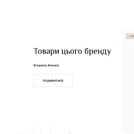
-30
Товари цього бренду
Emporio Armani
ПОДИВИТИСЯ