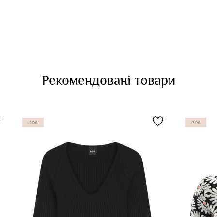
Рекомендовані товари
-20%
-30%