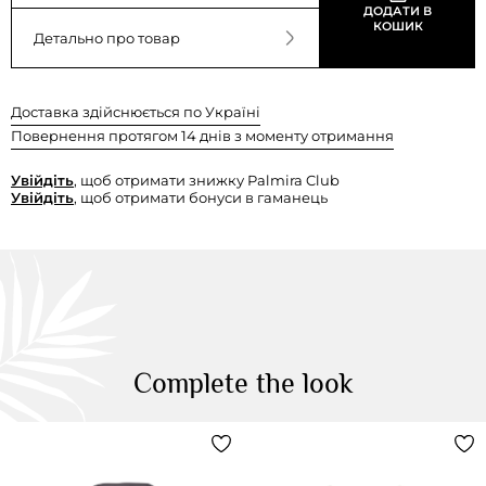
ДОДАТИ В
КОШИК
Детально про товар
Доставка здійснюється по Україні
Повернення протягом 14 днів з моменту отримання
Увійдіть
, щоб отримати знижку Palmira Club
Увійдіть
, щоб отримати бонуси в гаманець
Complete the look