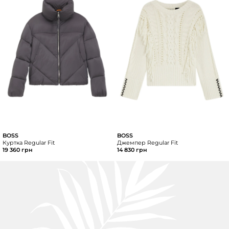
BOSS
BOSS
Куртка Regular Fit
Джемпер Regular Fit
19 360 грн
14 830 грн