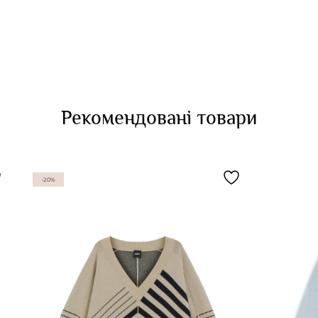
Рекомендовані товари
-20%