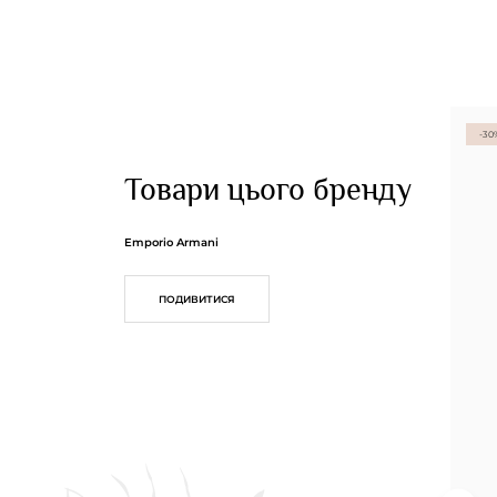
-30
Товари цього бренду
Emporio Armani
ПОДИВИТИСЯ