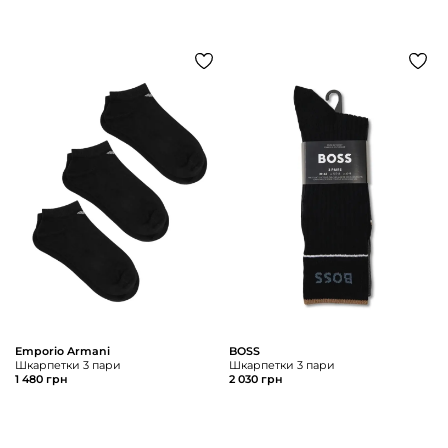
Emporio Armani
BOSS
Шкарпетки 3 пари
Шкарпетки 3 пари
1 480 грн
2 030 грн