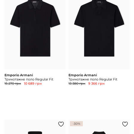
Emporio Armani
Emporio Armani
Трикотажне поло Regular Fit
Трикотажне поло Regular Fit
15 270 грн
10 689 грн
13 380 грн
9 366 грн
-30%