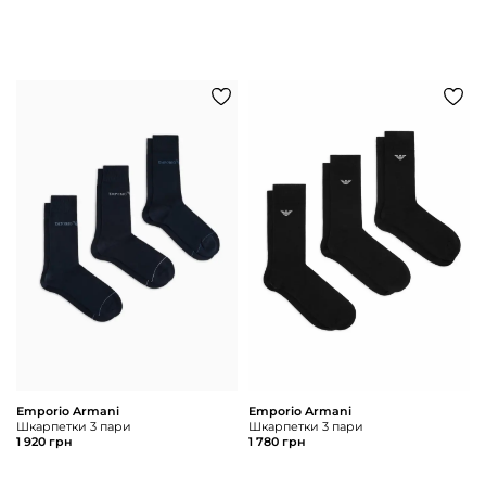
Emporio Armani
Emporio Armani
Шкарпетки 3 пари
Шкарпетки 3 пари
1 920 грн
1 780 грн