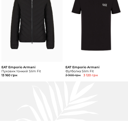
EA7 Emporio Armani
EA7 Emporio Armani
Пуховик тонкий Slim Fit
Футболка Slim Fit
13 160 грн
3 900 грн
3 120 грн