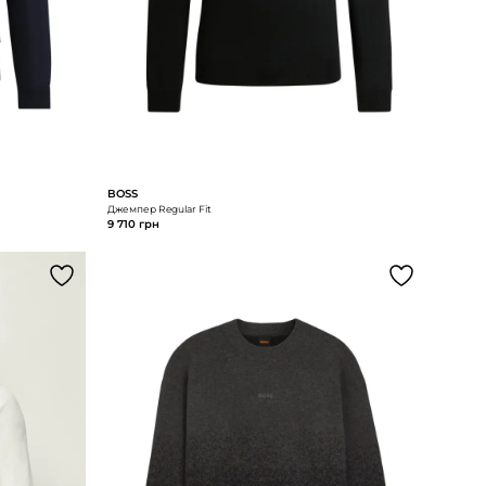
BOSS
Джемпер Regular Fit
9 710 грн