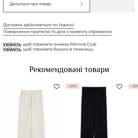
Детально про товар
Доставка здійснюється по Україні
Повернення протягом 14 днів з моменту отримання
Увійдіть
, щоб отримати знижку Palmira Club
Увійдіть
, щоб отримати бонуси в гаманець
Рекомендовані товари
-20%
-20