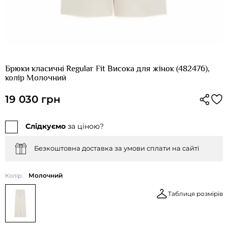
Брюки класичні Regular Fit Висока для жінок (482476),
колір Молочний
19 030 грн
Слідкуємо
за ціною?
Безкоштовна доставка за умови сплати на сайті
Молочний
Колір:
Таблиця розмірів