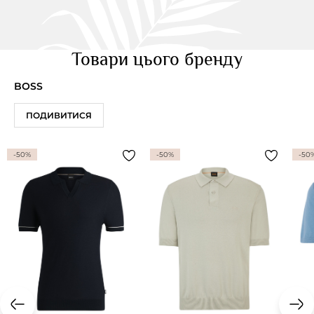
Товари цього бренду
BOSS
ПОДИВИТИСЯ
-50%
-50%
-50