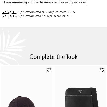
Повернення протягом 14 днів з моменту отримання
Увійдіть
, щоб отримати знижку Palmira Club
Увійдіть
, щоб отримати бонуси в гаманець
Complete the look