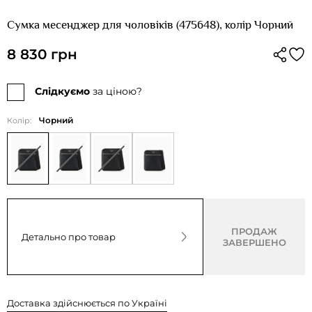
Сумка месенджер для чоловіків (475648), колір Чорний
8 830 грн
Слідкуємо
за ціною?
Чорний
Колір:
ПРОДАЖ
Детально про товар
ЗАВЕРШЕНО
Доставка здійснюється по Україні