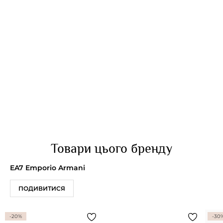
Товари цього бренду
EA7 Emporio Armani
ПОДИВИТИСЯ
-20%
-30