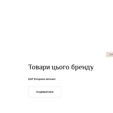
-20
Товари цього бренду
EA7 Emporio Armani
ПОДИВИТИСЯ