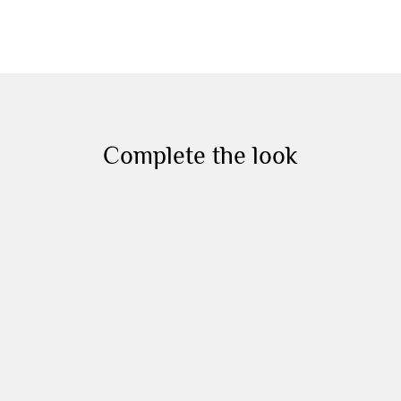
Complete the look