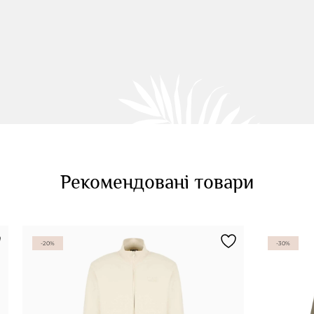
Рекомендовані товари
-20%
-30%