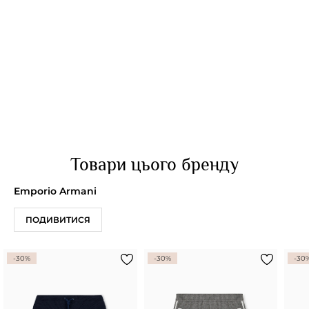
Товари цього бренду
Emporio Armani
ПОДИВИТИСЯ
-30%
-30%
-30