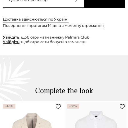
Доставка здійснюється по Україні
Повернення протягом 14 днів з моменту отримання
Увійдіть
, щоб отримати знижку Palmira Club
Увійдіть
, щоб отримати бонуси в гаманець
Complete the look
-40%
-50%