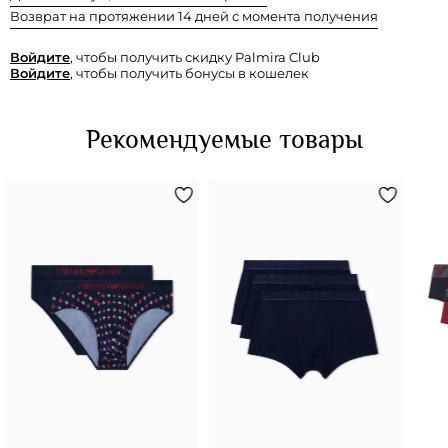
Возврат на протяжении 14 дней с момента получения
Войдите
, чтобы получить скидку Palmira Club
Войдите
, чтобы получить бонусы в кошелек
Рекомендуемые товары