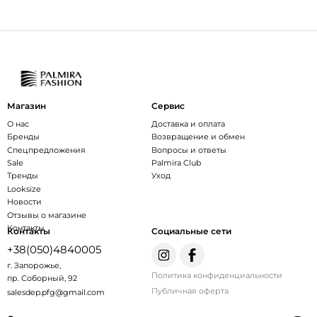
Магазин
Сервис
О нас
Доставка и оплата
Бренды
Возвращение и обмен
Спецпредложения
Вопросы и ответы
Sale
Palmira Club
Тренды
Уход
Looksize
Новости
Отзывы о магазине
Контакты
Контакты
Социальные сети
+38(050)4840005
г. Запорожье,
Политика конфиденциальности
пр. Соборный, 92
Публичная оферта
salesdep.pfg@gmail.com