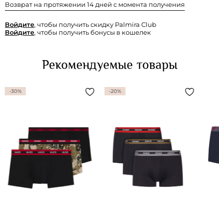
Возврат на протяжении 14 дней с момента получения
Войдите
, чтобы получить скидку Palmira Club
Войдите
, чтобы получить бонусы в кошелек
Рекомендуемые товары
-30%
-20%