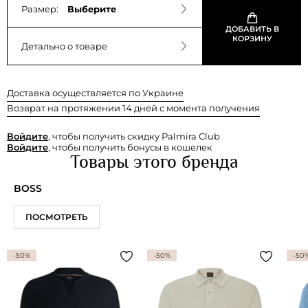
Размер:
Выберите
ДОБАВИТЬ В
КОРЗИНУ
Детально о товаре
Доставка осуществляется по Украине
Возврат на протяжении 14 дней с момента получения
Войдите
, чтобы получить скидку Palmira Club
Войдите
, чтобы получить бонусы в кошелек
Товары этого бренда
BOSS
ПОСМОТРЕТЬ
-50%
-50%
-50