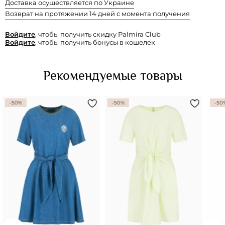
Доставка осуществляется по Украине
Возврат на протяжении 14 дней с момента получения
Войдите
, чтобы получить скидку Palmira Club
Войдите
, чтобы получить бонусы в кошелек
Рекомендуемые товары
-50%
-50%
-50