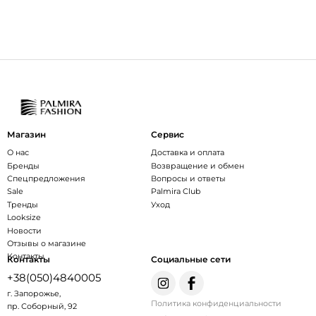
Магазин
Сервис
О нас
Доставка и оплата
Бренды
Возвращение и обмен
Спецпредложения
Вопросы и ответы
Sale
Palmira Club
Тренды
Уход
Looksize
Новости
Отзывы о магазине
Контакты
Контакты
Социальные сети
+38(050)4840005
г. Запорожье,
Политика конфиденциальности
пр. Соборный, 92