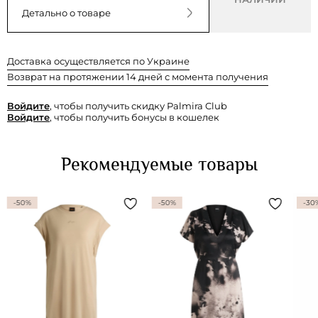
Детально о товаре
Доставка осуществляется по Украине
Возврат на протяжении 14 дней с момента получения
Войдите
, чтобы получить скидку Palmira Club
Войдите
, чтобы получить бонусы в кошелек
Рекомендуемые товары
-50%
-50%
-30