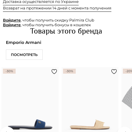
Доставка осуществляется по Украине
Возврат на протяжении 14 дней с момента получения
Войдите
, чтобы получить скидку Palmira Club
Войдите
, чтобы получить бонусы в кошелек
Товары этого бренда
Emporio Armani
ПОСМОТРЕТЬ
-30%
-30%
-20