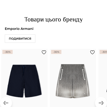
Товари цього бренду
Emporio Armani
ПОДИВИТИСЯ
-30%
-30%
-30