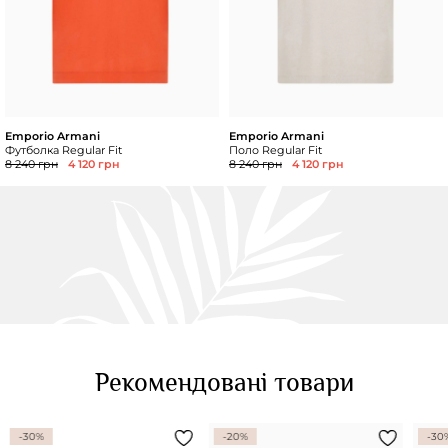
Emporio Armani
Emporio Armani
Футболка Regular Fit
Поло Regular Fit
8 240 грн
4 120 грн
8 240 грн
4 120 грн
Рекомендовані товари
-30%
-20%
-30