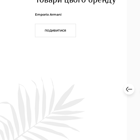
Emporio Armani
ПОДИВИТИСЯ