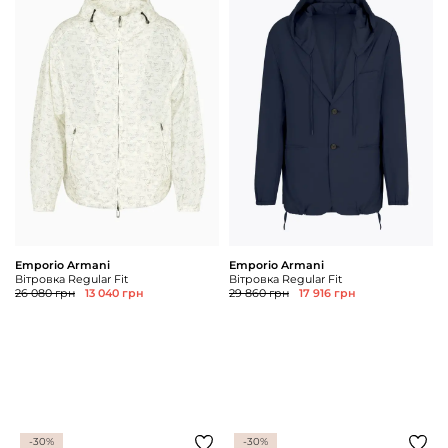
Emporio Armani
Emporio Armani
Вітровка Regular Fit
Вітровка Regular Fit
26 080 грн
13 040 грн
29 860 грн
17 916 грн
-30%
-30%