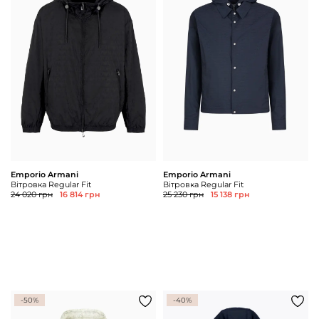
Emporio Armani
Emporio Armani
Вітровка Regular Fit
Вітровка Regular Fit
24 020 грн
16 814 грн
25 230 грн
15 138 грн
-50%
-40%