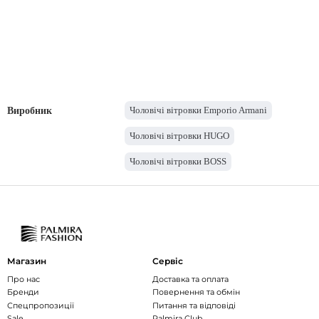
Чоловічі вітровки Emporio Armani
Виробник
Чоловічі вітровки HUGO
Чоловічі вітровки BOSS
Магазин
Сервіс
Про нас
Доставка та оплата
Бренди
Повернення та обмін
Спецпропозиції
Питання та відповіді
Sale
Palmira Club