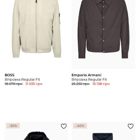
BOSS
Emporio Armani
Вітровка Regular Fit
Вітровка Regular Fit
18 070 грн
9 035 грн
25 230 грн
15 138 грн
-30%
-40%