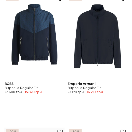
BOSS
Emporio Armani
Вітровка Regular Fit
Вітровка Regular Fit
22 600 грн
15 820 грн
23 170 грн
16 219 грн
-20%
-50%