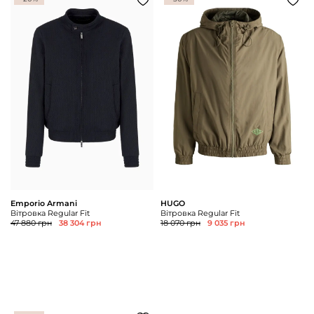
Emporio Armani
HUGO
Вітровка Regular Fit
Вітровка Regular Fit
47 880 грн
38 304 грн
18 070 грн
9 035 грн