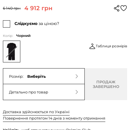
4 912 грн
6 140 грн
Слідкуємо
за ціною?
Чорний
Колір:
Таблиця розмірів
Розмір:
Виберіть
ПРОДАЖ
ЗАВЕРШЕНО
Детально про товар
Доставка здійснюється по Україні
Повернення протягом 14 днів з моменту отримання