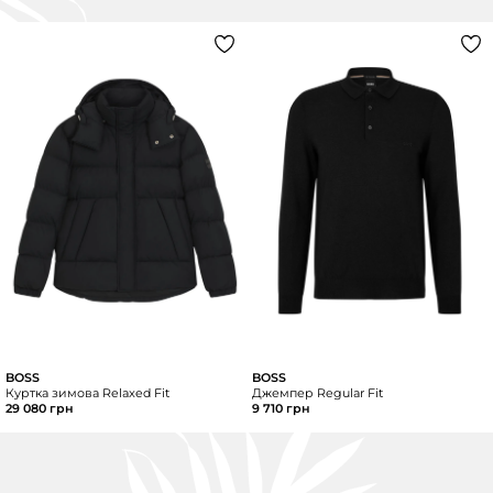
BOSS
BOSS
Куртка зимова Relaxed Fit
Джемпер Regular Fit
29 080 грн
9 710 грн