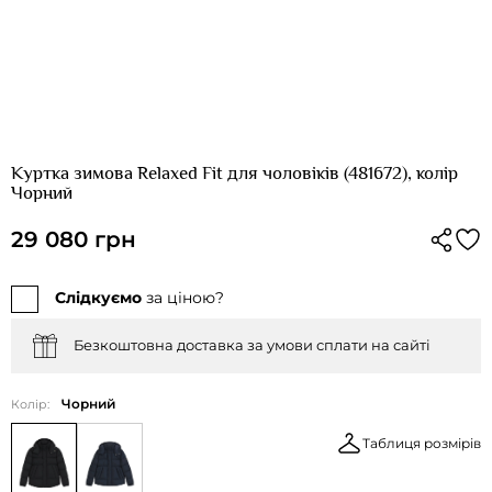
Куртка зимова Relaxed Fit для чоловіків (481672), колір
Чорний
29 080 грн
Слідкуємо
за ціною?
Безкоштовна доставка за умови сплати на сайті
Чорний
Колір:
Таблиця розмірів