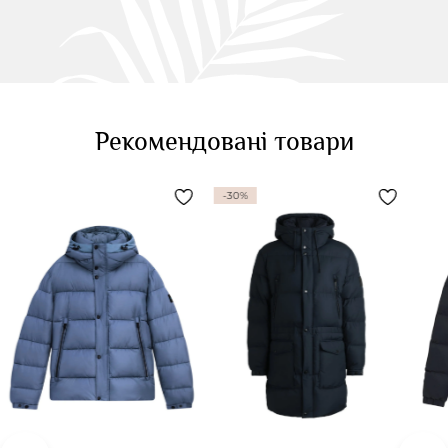
Рекомендовані товари
-30%