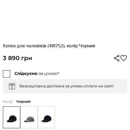
Кепка для чоловіків (481752), колір Чорний
3 890 грн
Слідкуємо
за ціною?
Безкоштовна доставка за умови сплати на сайті
Чорний
Колір: