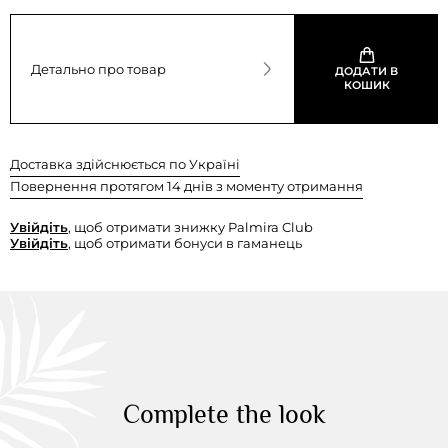
Детально про товар
ДОДАТИ В
КОШИК
Доставка здійснюється по Україні
Повернення протягом 14 днів з моменту отримання
Увійдіть
, щоб отримати знижку Palmira Club
Увійдіть
, щоб отримати бонуси в гаманець
Complete the look