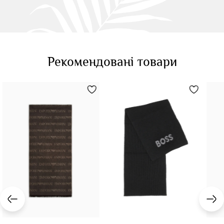
Рекомендовані товари