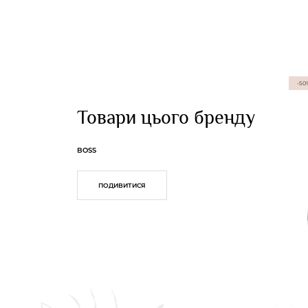
-50
Товари цього бренду
BOSS
ПОДИВИТИСЯ