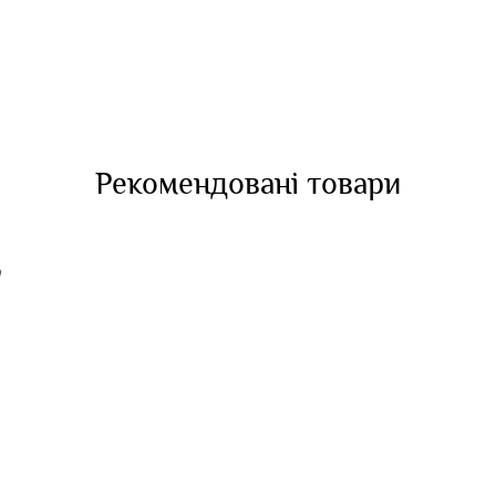
Рекомендовані товари