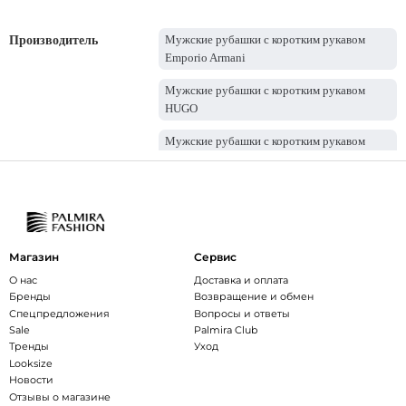
Мужские рубашки с коротким рукавом
Производитель
Emporio Armani
Мужские рубашки с коротким рукавом
HUGO
Мужские рубашки с коротким рукавом
BOSS
Магазин
Сервис
О нас
Доставка и оплата
Бренды
Возвращение и обмен
Спецпредложения
Вопросы и ответы
Sale
Palmira Club
Тренды
Уход
Looksize
Новости
Отзывы о магазине