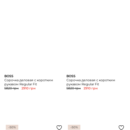
BOSS
BOSS
Сорочка деловая с коротким
Сорочка деловая с коротким
рукавом Regular Fit
рукавом Regular Fit
5820 грн
2910 грн
5820 грн
2910 грн
-50%
-50%