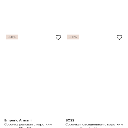
-50%
-50%
Emporio Armani
BOSS
Сорочка деловая с коротким
Сорочка повседневная с коротким